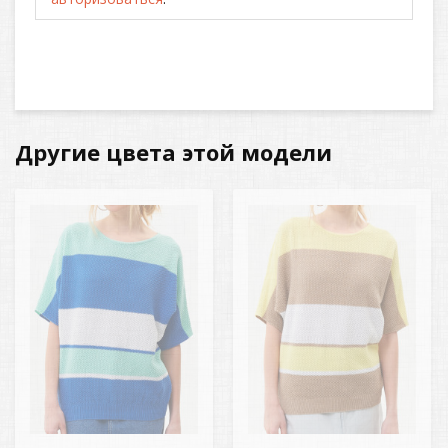
Другие цвета этой модели