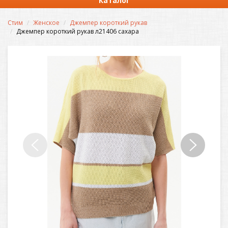
Каталог
Стим
Женское
Джемпер короткий рукав
Джемпер короткий рукав л21406 сахара