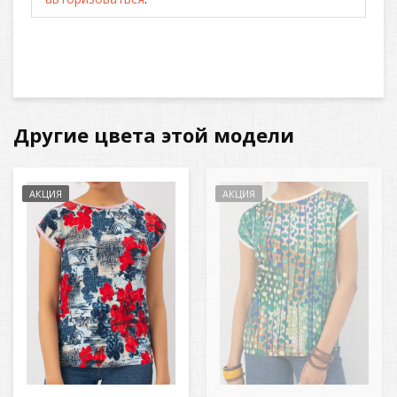
Другие цвета этой модели
АКЦИЯ
АКЦИЯ