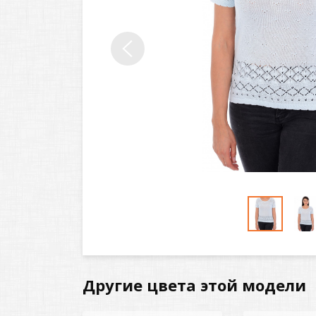
Другие цвета этой модели