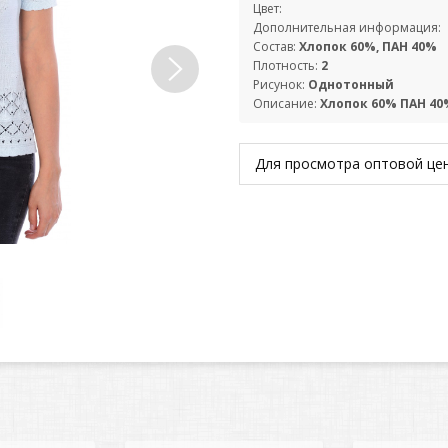
Цвет:
Дополнительная информация:
Состав:
Хлопок 60%, ПАН 40%
Плотность:
2
Рисунок:
Однотонный
Описание:
Хлопок 60% ПАН 40
Для просмотра оптовой ц