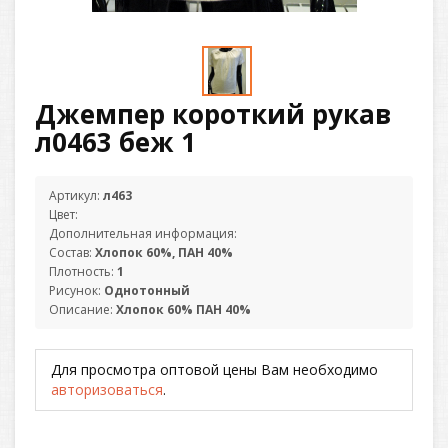
Джемпер короткий рукав
л0463 беж 1
Артикул:
л463
Цвет:
Дополнительная информация:
Состав:
Хлопок 60%, ПАН 40%
Плотность:
1
Рисунок:
Однотонный
Описание:
Хлопок 60% ПАН 40%
Для просмотра оптовой цены Вам необходимо
авторизоваться
.