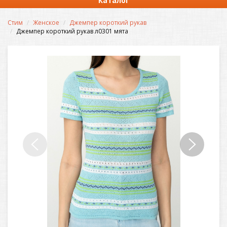
Каталог
Стим
Женское
Джемпер короткий рукав
Джемпер короткий рукав л0301 мята