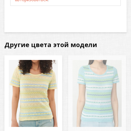
Другие цвета этой модели