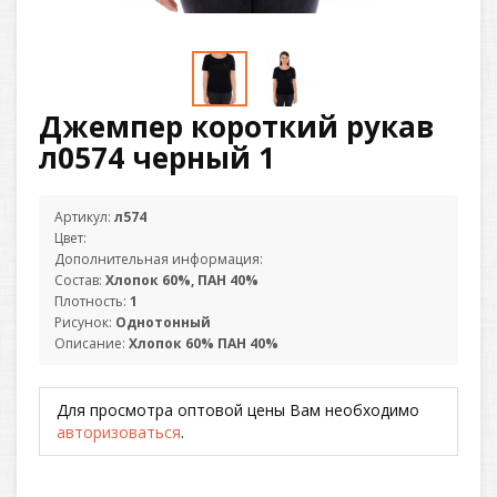
Джемпер короткий рукав
л0574 черный 1
Артикул:
л574
Цвет:
Дополнительная информация:
Состав:
Хлопок 60%, ПАН 40%
Плотность:
1
Рисунок:
Однотонный
Описание:
Хлопок 60% ПАН 40%
Для просмотра оптовой цены Вам необходимо
авторизоваться
.