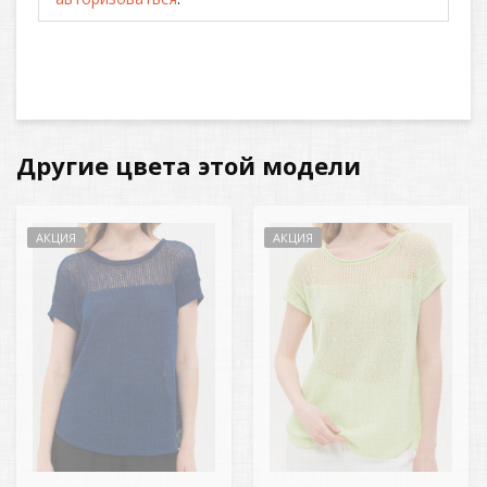
Другие цвета этой модели
АКЦИЯ
АКЦИЯ