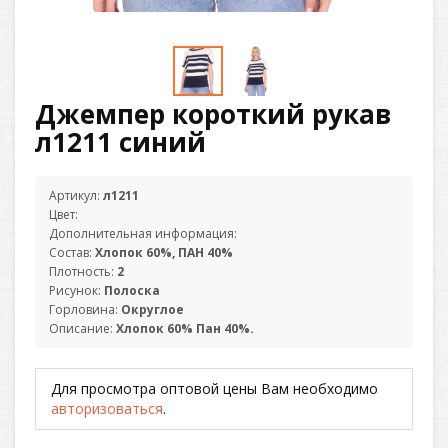
Джемпер короткий рукав
л1211 синий
Артикул:
л1211
Цвет:
Дополнительная информация:
Состав:
Хлопок 60%, ПАН 40%
Плотность:
2
Рисунок:
Полоска
Горловина:
Округлое
Описание:
Хлопок 60% Пан 40%.
Для просмотра оптовой цены Вам необходимо
авторизоваться
.