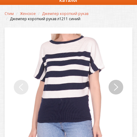
Каталог
Стим
Женское
Джемпер короткий рукав
Джемпер короткий рукав л1211 синий