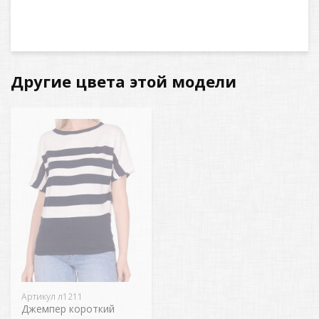
Другие цвета этой модели
Артикул л1211
Джемпер короткий