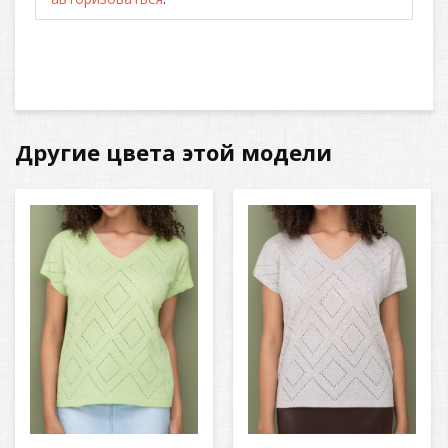
Другие цвета этой модели