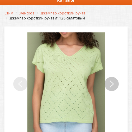
Каталог
Стим
Женское
Джемпер короткий рукав
Джемпер короткий рукав л1128 салатовый