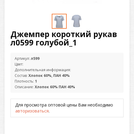
Джемпер короткий рукав
л0599 голубой_1
Артикул:
л599
Цвет:
Дополнительная информация:
Состав:
Хлопок 60%, ПАН 40%
Плотность:
1
Описание:
Хлопок 60% ПАН 40%
Для просмотра оптовой цены Вам необходимо
авторизоваться
.