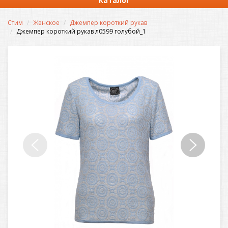
Каталог
Стим
Женское
Джемпер короткий рукав
Джемпер короткий рукав л0599 голубой_1