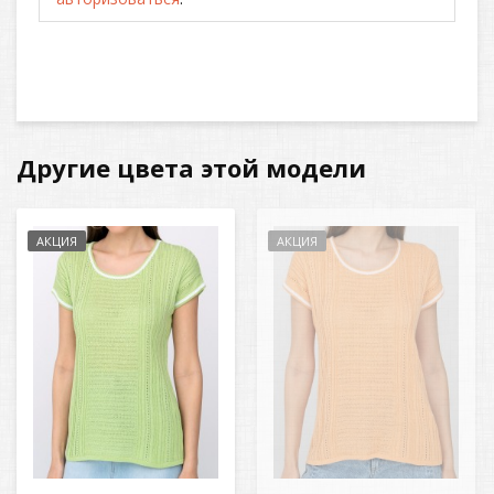
Другие цвета этой модели
АКЦИЯ
АКЦИЯ