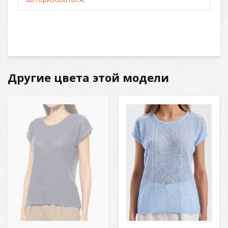
Другие цвета этой модели