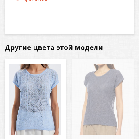
Другие цвета этой модели