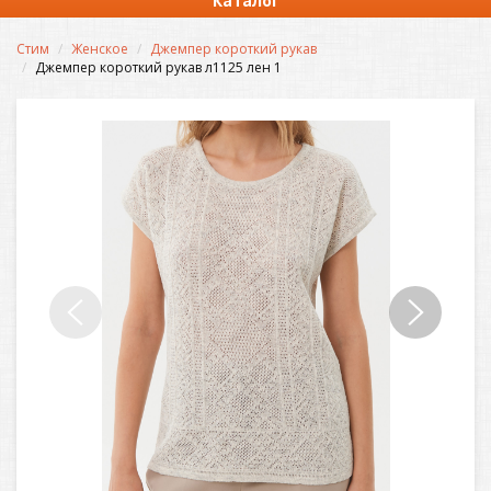
Каталог
Стим
Женское
Джемпер короткий рукав
Джемпер короткий рукав л1125 лен 1