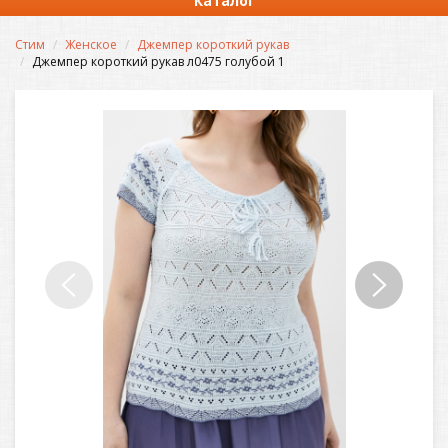
Каталог
Стим
Женское
Джемпер короткий рукав
Джемпер короткий рукав л0475 голубой 1