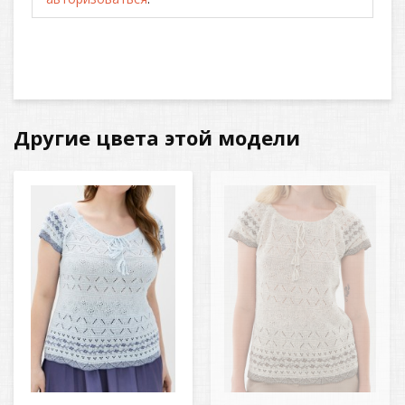
Другие цвета этой модели