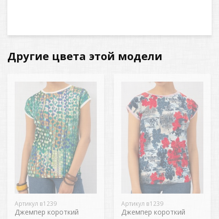
Другие цвета этой модели
Артикул в1239
Артикул в1239
Джемпер короткий
Джемпер короткий