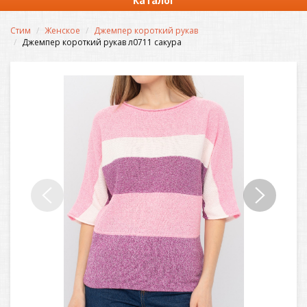
Каталог
Стим
Женское
Джемпер короткий рукав
Джемпер короткий рукав л0711 сакура