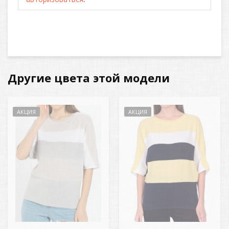
Другие цвета этой модели
АКЦИЯ
АКЦИЯ