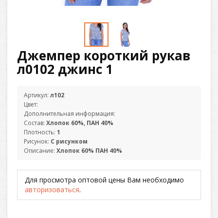
Джемпер короткий рукав
л0102 джинс 1
Артикул:
л102
Цвет:
Дополнительная информация:
Состав:
Хлопок 60%, ПАН 40%
Плотность:
1
Рисунок:
С рисунком
Описание:
Хлопок 60% ПАН 40%
Для просмотра оптовой цены Вам необходимо
авторизоваться
.