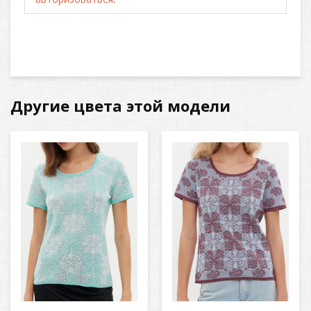
Другие цвета этой модели