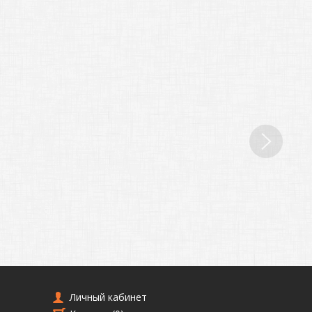
Личный кабинет