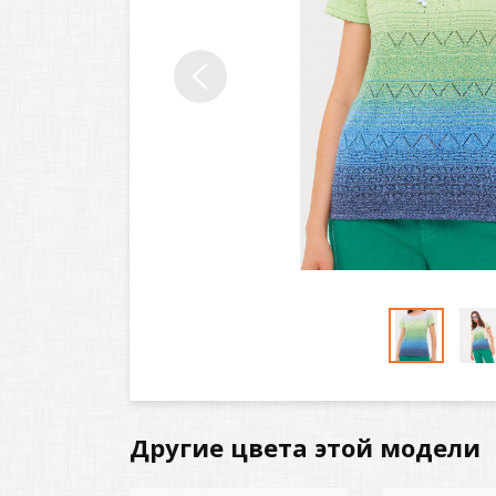
Другие цвета этой модели