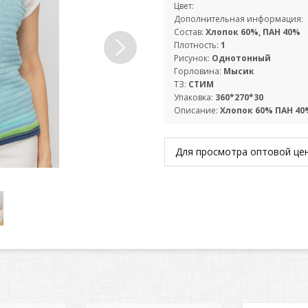
Цвет:
Дополнительная информация:
Состав:
Хлопок 60%, ПАН 40%
Плотность:
1
Рисунок:
Однотонный
Горловина:
Мысик
ТЗ:
СТИМ
Упаковка:
360*270*30
Описание:
Хлопок 60% ПАН 40
Для просмотра оптовой ц