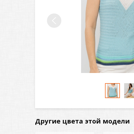
Другие цвета этой модели