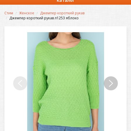
Каталог
Стим
Женское
Джемпер короткий рукав
Джемпер короткий рукав л1253 яблоко