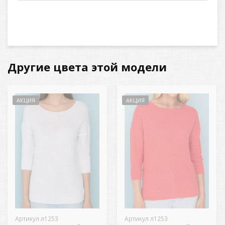
Другие цвета этой модели
АКЦИЯ
АКЦИЯ
Артикул л1253
Артикул л1253