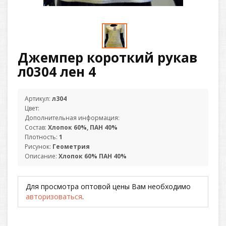
Джемпер короткий рукав
л0304 лен 4
Артикул:
л304
Цвет:
Дополнительная информация:
Состав:
Хлопок 60%, ПАН 40%
Плотность:
1
Рисунок:
Геометрия
Описание:
Хлопок 60% ПАН 40%
Для просмотра оптовой цены Вам необходимо
авторизоваться
.