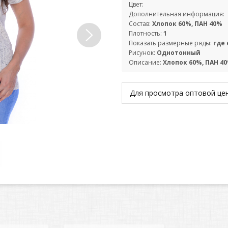
Цвет:
Дополнительная информация:
Состав:
Хлопок 60%, ПАН 40%
Плотность:
1
Показать размерные ряды:
где
Рисунок:
Однотонный
Описание:
Хлопок 60%, ПАН 40
Для просмотра оптовой ц