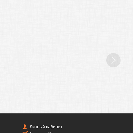
Личный кабинет