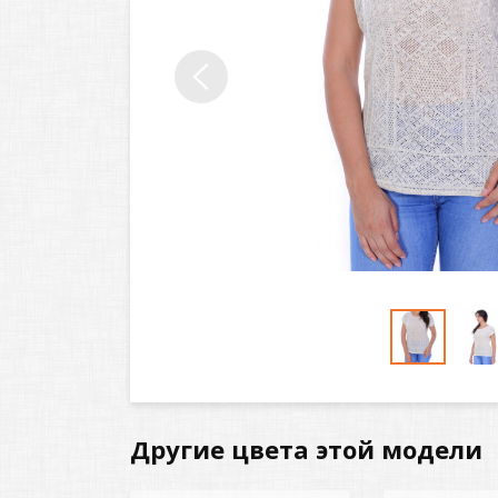
Другие цвета этой модели