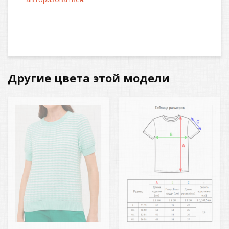
Другие цвета этой модели