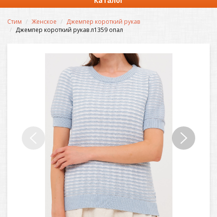
Каталог
Стим
Женское
Джемпер короткий рукав
Джемпер короткий рукав л1359 опал