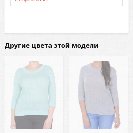
Другие цвета этой модели