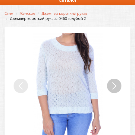
Каталог
Стим
Женское
Джемпер короткий рукав
Джемпер короткий рукав л0460 голубой 2