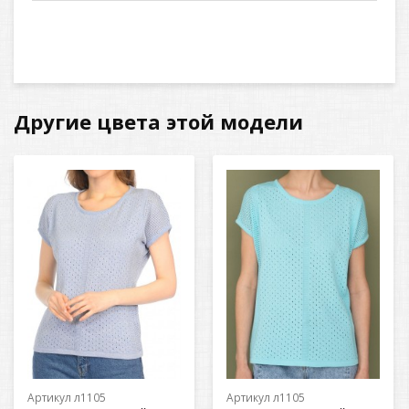
Другие цвета этой модели
Артикул л1105
Артикул л1105