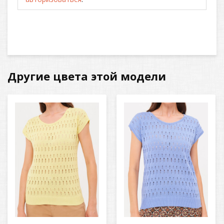
Другие цвета этой модели