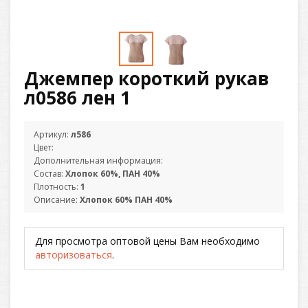
Джемпер короткий рукав
л0586 лен 1
Артикул:
л586
Цвет:
Дополнительная информация:
Состав:
Хлопок 60%, ПАН 40%
Плотность:
1
Описание:
Хлопок 60% ПАН 40%
Для просмотра оптовой цены Вам необходимо
авторизоваться
.