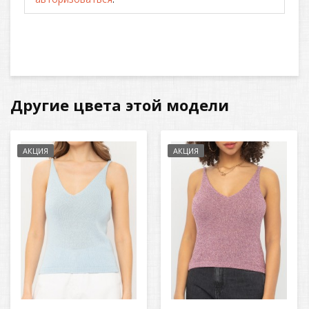
Другие цвета этой модели
АКЦИЯ
АКЦИЯ