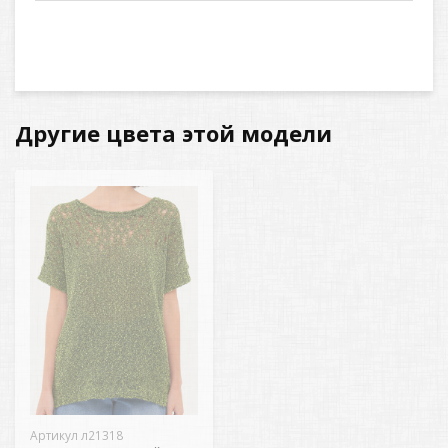
Другие цвета этой модели
Артикул л21318