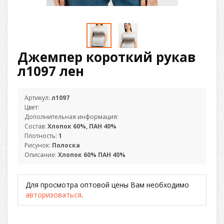
Джемпер короткий рукав
л1097 лен
Артикул:
л1097
Цвет:
Дополнительная информация:
Состав:
Хлопок 60%, ПАН 40%
Плотность:
1
Рисунок:
Полоска
Описание:
Хлопок 60% ПАН 40%
Для просмотра оптовой цены Вам необходимо
авторизоваться
.