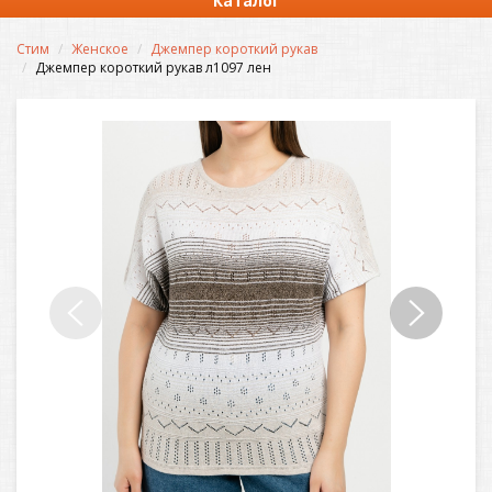
Каталог
Стим
Женское
Джемпер короткий рукав
Джемпер короткий рукав л1097 лен