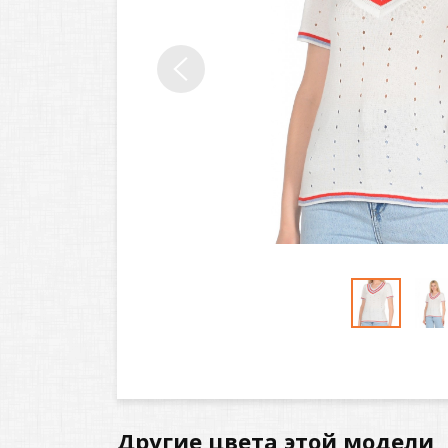
Другие цвета этой модели