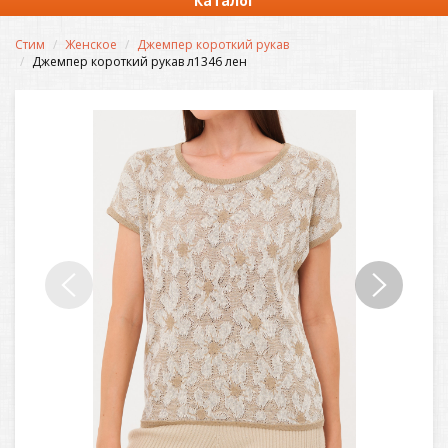
Каталог
Стим
Женское
Джемпер короткий рукав
Джемпер короткий рукав л1346 лен