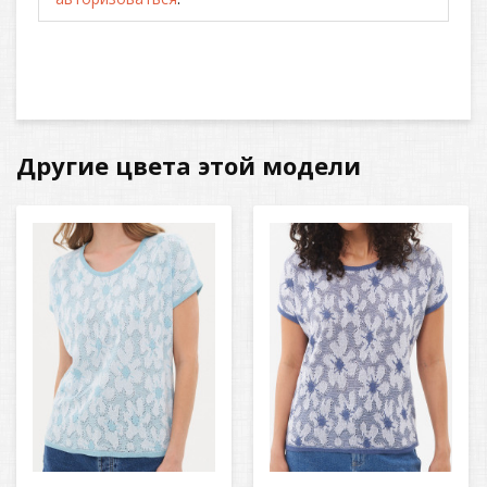
Другие цвета этой модели