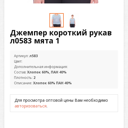
Джемпер короткий рукав
л0583 мята 1
Артикул:
л583
Цвет:
Дополнительная информация:
Состав:
Хлопок 60%, ПАН 40%
Плотность:
2
Описание:
Хлопок 60% ПАН 40%
Для просмотра оптовой цены Вам необходимо
авторизоваться
.