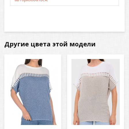
Другие цвета этой модели