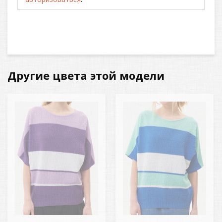
Другие цвета этой модели