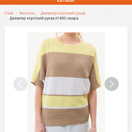
Каталог
Стим
Женское
Джемпер короткий рукав
Джемпер короткий рукав л1406 сахара