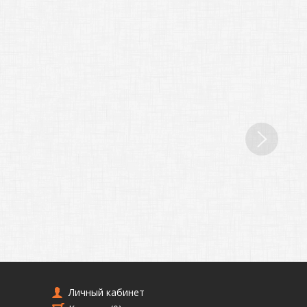
Личный кабинет