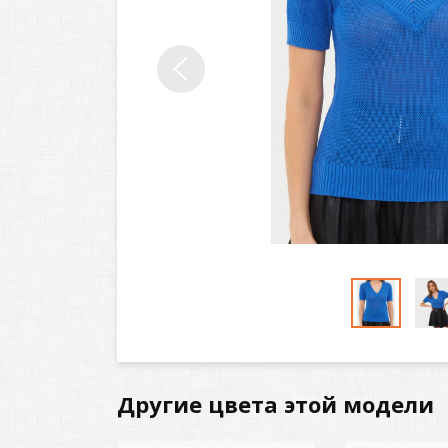
Другие цвета этой модели