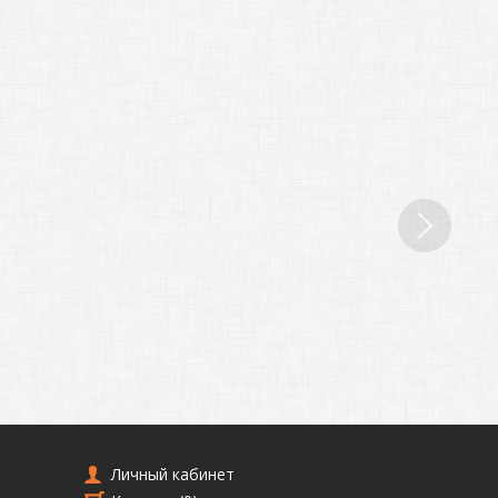
Личный кабинет