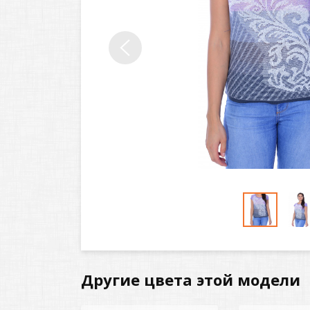
Другие цвета этой модели