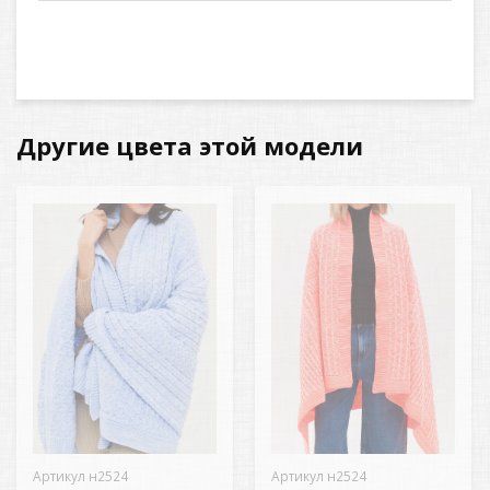
Другие цвета этой модели
Артикул н2524
Артикул н2524