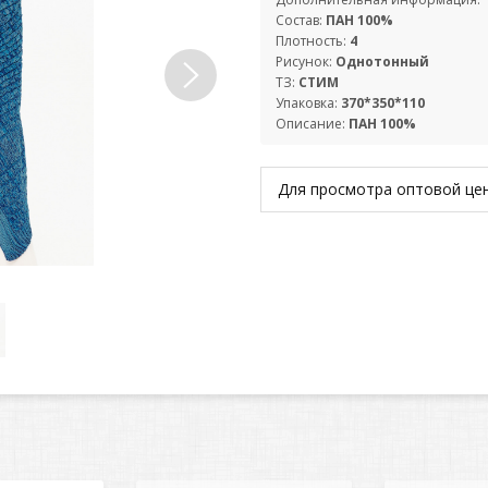
Состав:
ПАН 100%
Плотность:
4
Рисунок:
Однотонный
ТЗ:
СТИМ
Упаковка:
370*350*110
Описание:
ПАН 100%
Для просмотра оптовой ц