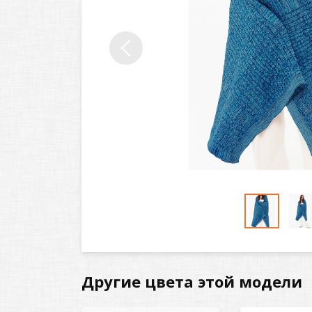
Другие цвета этой модели