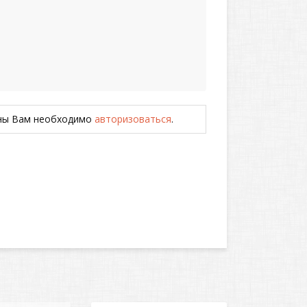
ены Вам необходимо
авторизоваться
.