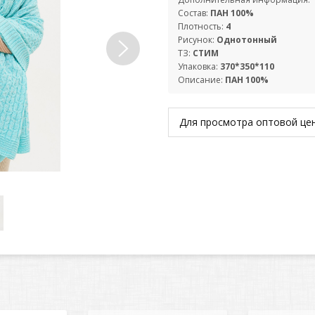
Состав:
ПАН 100%
Плотность:
4
Рисунок:
Однотонный
ТЗ:
СТИМ
Упаковка:
370*350*110
Описание:
ПАН 100%
Для просмотра оптовой ц