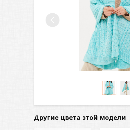
Другие цвета этой модели