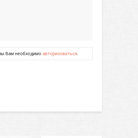
ены Вам необходимо
авторизоваться
.