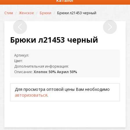
Каталог
Стим
Женское
Брюки
Брюки л21453 черный
Брюки л21453 черный
Артикул:
Цвет:
Дополнительная информация:
Описание:
Хлопок 50% Акрил 50%
Для просмотра оптовой цены Вам необходимо
авторизоваться
.