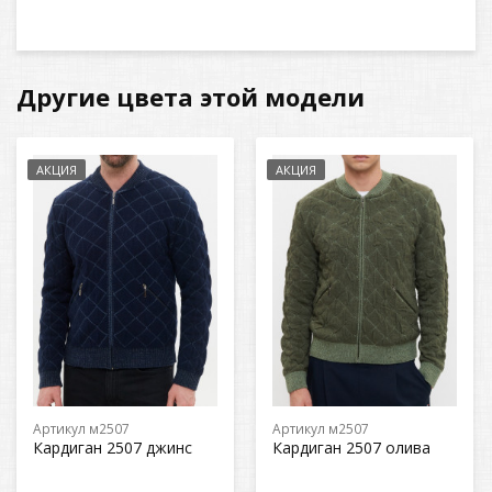
Другие цвета этой модели
АКЦИЯ
АКЦИЯ
Артикул м2507
Артикул м2507
Кардиган 2507 джинс
Кардиган 2507 олива