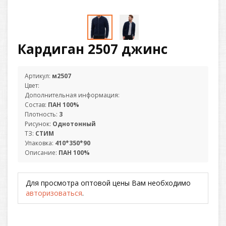
Кардиган 2507 джинс
Артикул:
м2507
Цвет:
Дополнительная информация:
Состав:
ПАН 100%
Плотность:
3
Рисунок:
Однотонный
ТЗ:
СТИМ
Упаковка:
410*350*90
Описание:
ПАН 100%
Для просмотра оптовой цены Вам необходимо
авторизоваться
.